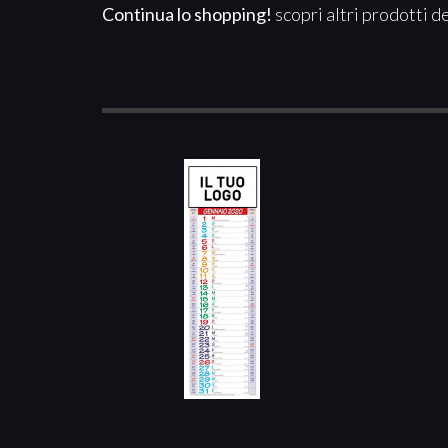
Continua lo shopping!
scopri altri prodotti d