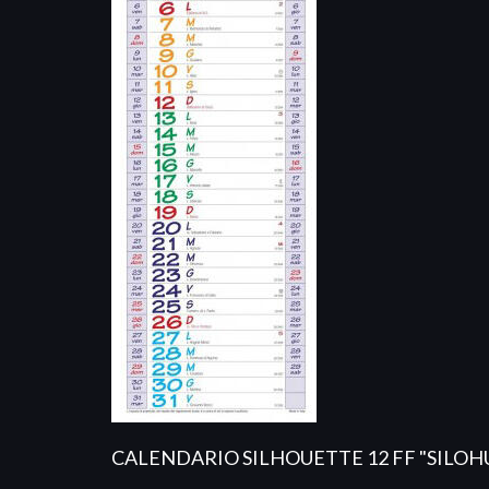
CALENDARIO SILHOUETTE 12 FF "SILO