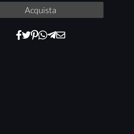
Acquista