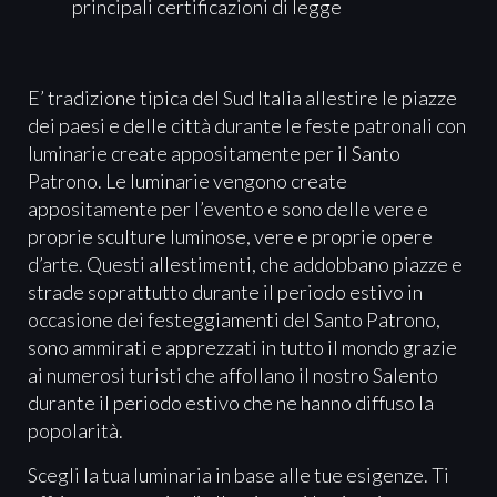
principali certificazioni di legge
E’ tradizione tipica del Sud Italia allestire le piazze
dei paesi e delle città durante le feste patronali con
luminarie create appositamente per il Santo
Patrono. Le luminarie vengono create
appositamente per l’evento e sono delle vere e
proprie sculture luminose, vere e proprie opere
d’arte. Questi allestimenti, che addobbano piazze e
strade soprattutto durante il periodo estivo in
occasione dei festeggiamenti del Santo Patrono,
sono ammirati e apprezzati in tutto il mondo grazie
ai numerosi turisti che affollano il nostro Salento
durante il periodo estivo che ne hanno diffuso la
popolarità.
Scegli la tua luminaria in base alle tue esigenze. Ti