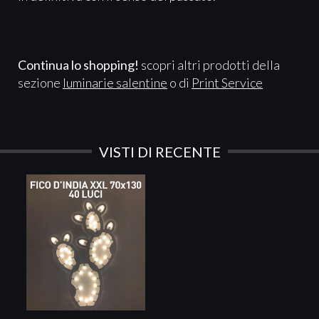
Continua lo shopping!
scopri altri prodotti della
sezione
luminarie salentine
o di
Print Service
VISTI DI RECENTE