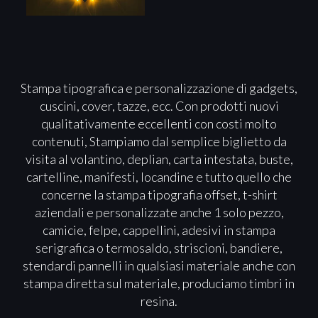
Stampa tipografica e personalizzazione di gadgets,
cuscini, cover, tazze, ecc. Con prodotti nuovi
qualitativamente eccellenti con costi molto
contenuti, Stampiamo dal semplice biglietto da
visita al volantino, deplian, carta intestata, buste,
cartelline, manifesti, locandine e tutto quello che
concerne la stampa tipografia offset, t-shirt
aziendali e personalizzate anche 1 solo pezzo,
camicie, felpe, cappellini, adesivi in stampa
serigrafica o termosaldo, striscioni, bandiere,
stendardi pannelli in qualsiasi materiale anche con
stampa diretta sul materiale, produciamo timbri in
resina.