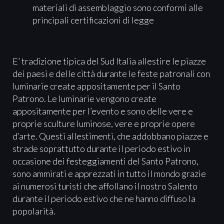
materiali di assemblaggio sono conformi alle
principali certificazioni di legge
E’ tradizione tipica del Sud Italia allestire le piazze
dei paesi e delle città durante le feste patronali con
luminarie create appositamente per il Santo
Patrono. Le luminarie vengono create
appositamente per l’evento e sono delle vere e
proprie sculture luminose, vere e proprie opere
d’arte. Questi allestimenti, che addobbano piazze e
strade soprattutto durante il periodo estivo in
occasione dei festeggiamenti del Santo Patrono,
sono ammirati e apprezzati in tutto il mondo grazie
ai numerosi turisti che affollano il nostro Salento
durante il periodo estivo che ne hanno diffuso la
popolarità.