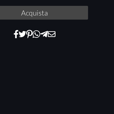
Acquista