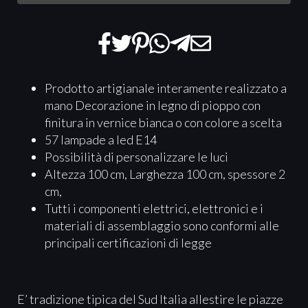
Prodotto artigianale interamente realizzato a
mano Decorazione in legno di pioppo con
finitura in vernice bianca o con colore a scelta
57 lampade a led E14
Possibilità di personalizzare le luci
Altezza 100 cm, Larghezza 100 cm, spessore 2
cm,
Tutti i componenti elettrici, elettronici e i
materiali di assemblaggio sono conformi alle
principali certificazioni di legge
E’ tradizione tipica del Sud Italia allestire le piazze