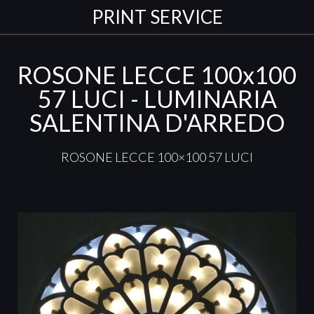
PRINT SERVICE
ROSONE LECCE 100x100
57 LUCI - LUMINARIA
SALENTINA D'ARREDO
ROSONE
LECCE
100×100 57
LUCI