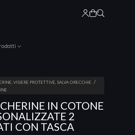
rodotti
RINE, VISIERE PROTETTIVE, SALVA ORECCHIE
INE
CHERINE IN COTONE
SONALIZZATE 2
ATI CON TASCA