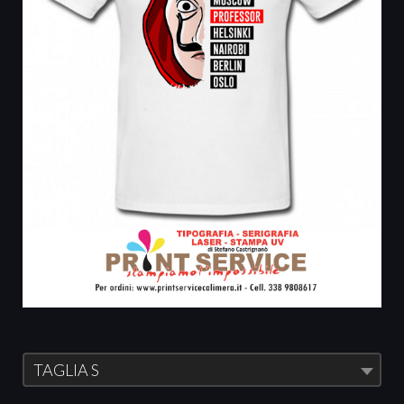
TAGLIA S