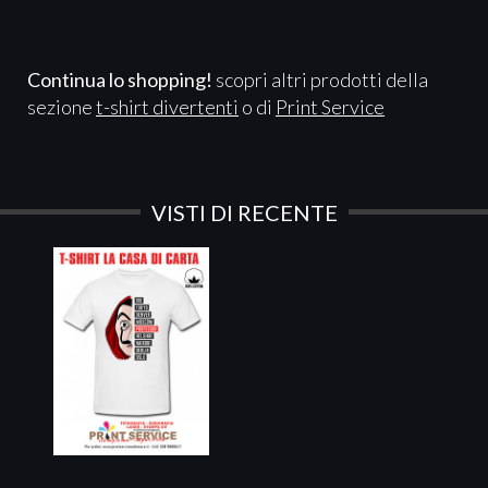
Continua lo shopping!
scopri altri prodotti della
sezione
t-shirt divertenti
o di
Print Service
VISTI DI RECENTE