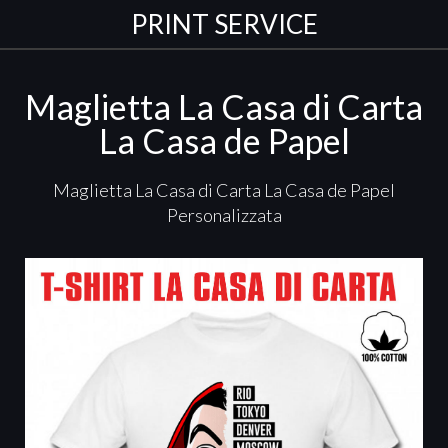
PRINT SERVICE
Maglietta La Casa di Carta
La Casa de Papel
Maglietta La Casa di Carta La Casa de Papel
Personalizzata